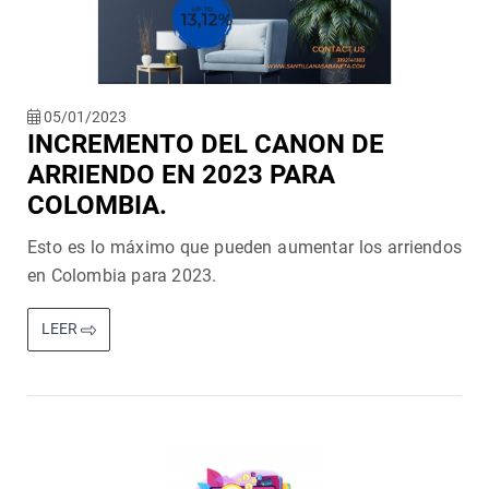
05/01/2023
INCREMENTO DEL CANON DE
ARRIENDO EN 2023 PARA
COLOMBIA.
Esto es lo máximo que pueden aumentar los arriendos
en Colombia para 2023.
LEER