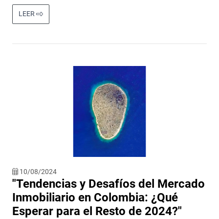
LEER
10/08/2024
"Tendencias y Desafíos del Mercado
Inmobiliario en Colombia: ¿Qué
Esperar para el Resto de 2024?"