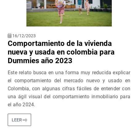
16/12/2023
Comportamiento de la vivienda
nueva y usada en colombia para
Dummies año 2023
Este relato busca en una forma muy reducida explicar
el comportamiento del mercado nuevo y usado en
Colombia, con algunas cifras fáciles de entender con
una ágil visual del comportamiento inmobiliario para
el año 2024.
LEER