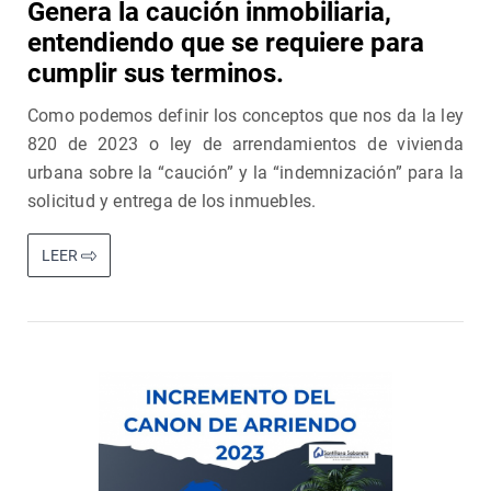
Genera la caución inmobiliaria,
entendiendo que se requiere para
cumplir sus terminos.
Como podemos definir los conceptos que nos da la ley
820 de 2023 o ley de arrendamientos de vivienda
urbana sobre la “caución” y la “indemnización” para la
solicitud y entrega de los inmuebles.
LEER