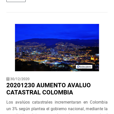
30/12/2020
20201230 AUMENTO AVALUO
CATASTRAL COLOMBIA
Los avalúos catastrales incrementaran en Colombia
un 3% según plantea el gobierno nacional, mediante la