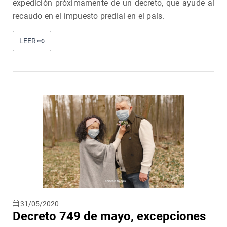
expedición próximamente de un decreto, que ayude al
recaudo en el impuesto predial en el país.
LEER
31/05/2020
Decreto 749 de mayo, excepciones