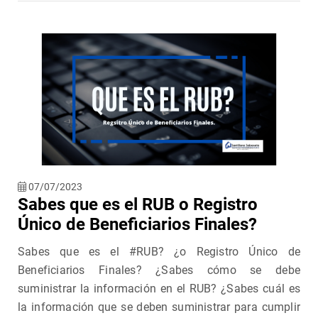
07/07/2023
Sabes que es el RUB o Registro
Único de Beneficiarios Finales?
Sabes que es el #RUB? ¿o Registro Único de
Beneficiarios Finales? ¿Sabes cómo se debe
suministrar la información en el RUB? ¿Sabes cuál es
la información que se deben suministrar para cumplir