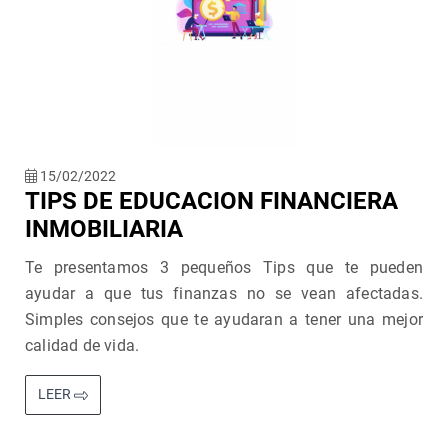
15/02/2022
TIPS DE EDUCACION FINANCIERA
INMOBILIARIA
Te presentamos 3 pequeños Tips que te pueden
ayudar a que tus finanzas no se vean afectadas.
Simples consejos que te ayudaran a tener una mejor
calidad de vida.
LEER