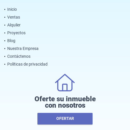
Inicio
Ventas
Alquiler
Proyectos
Blog
Nuestra Empresa
Contáctenos
Políticas de privacidad
Oferte su inmueble
con nosotros
OFERTAR