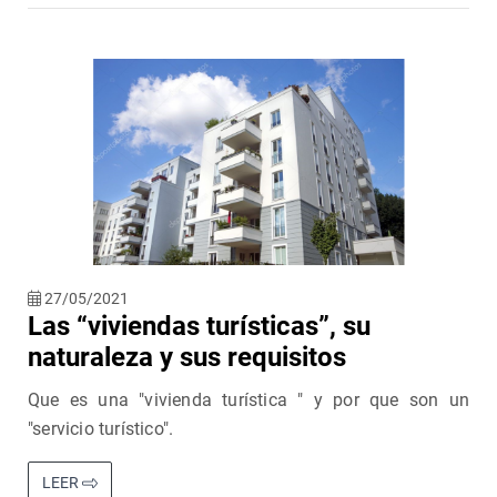
27/05/2021
Las “viviendas turísticas”, su
naturaleza y sus requisitos
Que es una "vivienda turística " y por que son un
"servicio turístico".
LEER