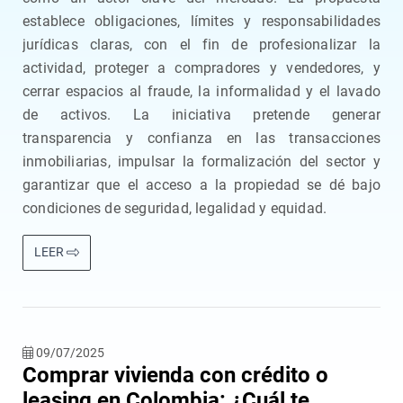
establece obligaciones, límites y responsabilidades
jurídicas claras, con el fin de profesionalizar la
actividad, proteger a compradores y vendedores, y
cerrar espacios al fraude, la informalidad y el lavado
de activos. La iniciativa pretende generar
transparencia y confianza en las transacciones
inmobiliarias, impulsar la formalización del sector y
garantizar que el acceso a la propiedad se dé bajo
condiciones de seguridad, legalidad y equidad.
LEER
09/07/2025
Comprar vivienda con crédito o
leasing en Colombia: ¿Cuál te