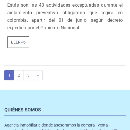
Estás son las 43 actividades exceptuadas durante el
aislamiento preventivo obligatorio que regirá en
colombia, apartir del 01 de junio, según decreto
expedido por el Gobierno Nacional.
LEER
Siguiente
1
2
3
»
QUIÉNES SOMOS
Agencia inmobiliaria donde asesoramos la compra - venta -