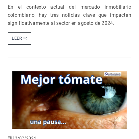
En el contexto actual del mercado inmobiliario
colombiano, hay tres noticias clave que impactan
significativamente al sector en agosto de 2024.
LEER
13/02/2024