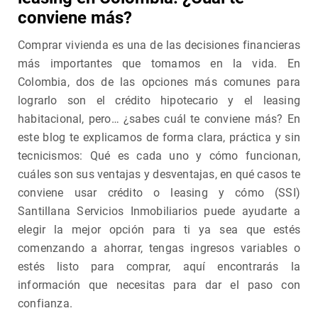
conviene más?
Comprar vivienda es una de las decisiones financieras
más importantes que tomamos en la vida. En
Colombia, dos de las opciones más comunes para
lograrlo son el crédito hipotecario y el leasing
habitacional, pero… ¿sabes cuál te conviene más? En
este blog te explicamos de forma clara, práctica y sin
tecnicismos: Qué es cada uno y cómo funcionan,
cuáles son sus ventajas y desventajas, en qué casos te
conviene usar crédito o leasing y cómo (SSI)
Santillana Servicios Inmobiliarios puede ayudarte a
elegir la mejor opción para ti ya sea que estés
comenzando a ahorrar, tengas ingresos variables o
estés listo para comprar, aquí encontrarás la
información que necesitas para dar el paso con
confianza.