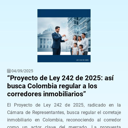
04/09/2025
“Proyecto de Ley 242 de 2025: así
busca Colombia regular a los
corredores inmobiliarios”
El Proyecto de Ley 242 de 2025, radicado en la
Cámara de Representantes, busca regular el corretaje
inmobiliario en Colombia, reconociendo al corredor
como un actor clave del mercado. La propuesta