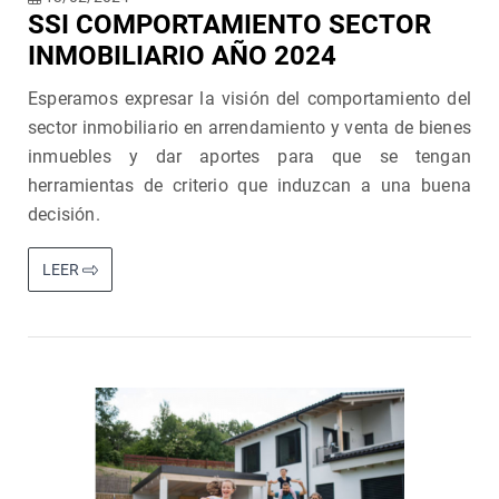
SSI COMPORTAMIENTO SECTOR
INMOBILIARIO AÑO 2024
Esperamos expresar la visión del comportamiento del
sector inmobiliario en arrendamiento y venta de bienes
inmuebles y dar aportes para que se tengan
herramientas de criterio que induzcan a una buena
decisión.
LEER