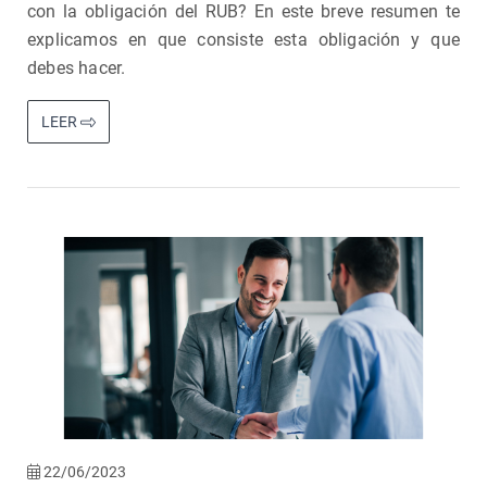
con la obligación del RUB? En este breve resumen te
explicamos en que consiste esta obligación y que
debes hacer.
LEER
22/06/2023