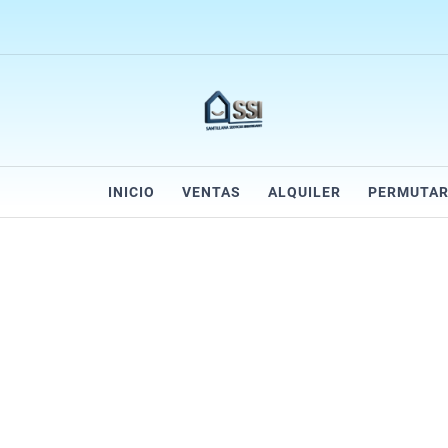
INICIO
VENTAS
ALQUILER
PERMUTA