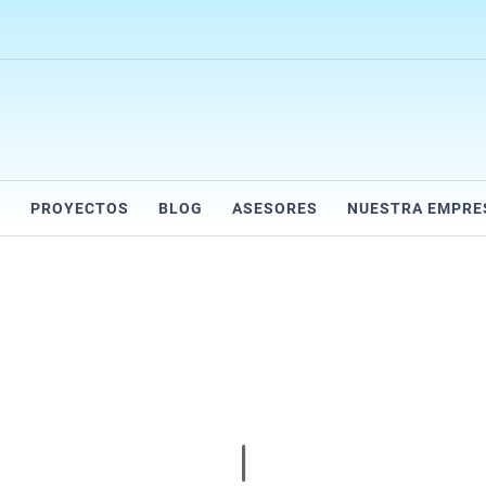
R
PROYECTOS
BLOG
ASESORES
NUESTRA EMPRE