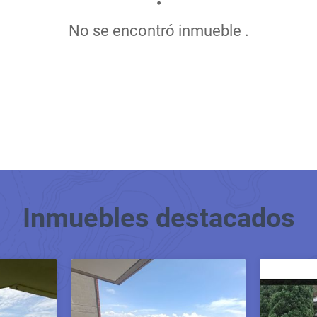
No se encontró inmueble .
Inmuebles
destacados