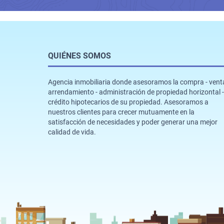
QUIÉNES SOMOS
Agencia inmobiliaria donde asesoramos la compra - venta
arrendamiento - administración de propiedad horizontal -
crédito hipotecarios de su propiedad. Asesoramos a
nuestros clientes para crecer mutuamente en la
satisfacción de necesidades y poder generar una mejor
calidad de vida.