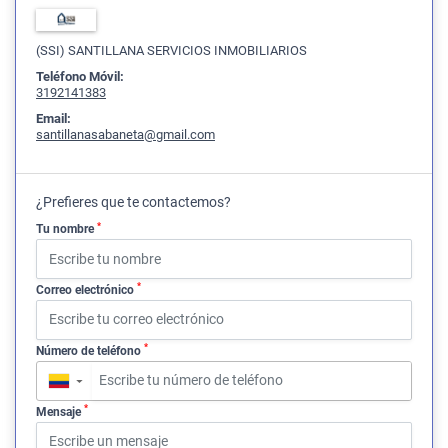
(SSI) SANTILLANA SERVICIOS INMOBILIARIOS
Teléfono Móvil:
3192141383
Email:
santillanasabaneta@gmail.com
¿Prefieres que te contactemos?
*
Tu nombre
*
Correo electrónico
*
Número de teléfono
▼
*
Mensaje