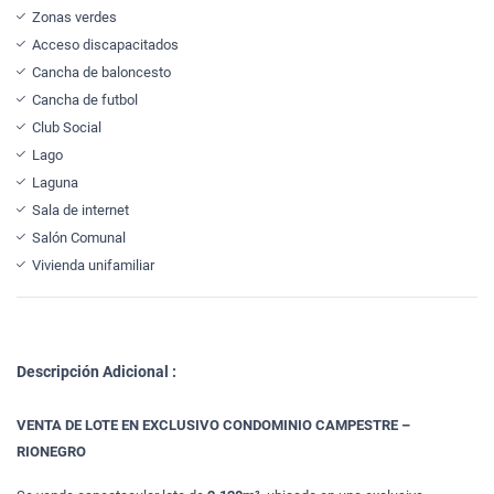
Zonas verdes
Acceso discapacitados
Cancha de baloncesto
Cancha de futbol
Club Social
Lago
Laguna
Sala de internet
Salón Comunal
Vivienda unifamiliar
Descripción Adicional :
VENTA DE LOTE EN EXCLUSIVO CONDOMINIO CAMPESTRE –
RIONEGRO