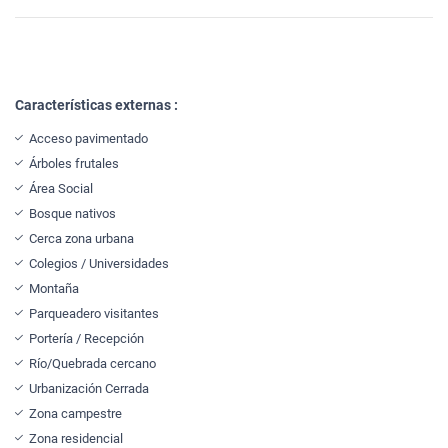
Características externas :
Acceso pavimentado
Árboles frutales
Área Social
Bosque nativos
Cerca zona urbana
Colegios / Universidades
Montaña
Parqueadero visitantes
Portería / Recepción
Río/Quebrada cercano
Urbanización Cerrada
Zona campestre
Zona residencial