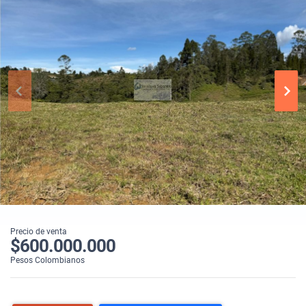
Precio de venta
$600.000.000
Pesos Colombianos