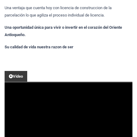
Una ventaja que cuenta hoy con licencia de construccion de la
parcelación lo que agiliza el proceso individual de licencia.
Una oportunidad única para vivir o invertir en el corazón del Oriente
Antioqueño.
Su calidad de vida nuestra razon de ser
Video