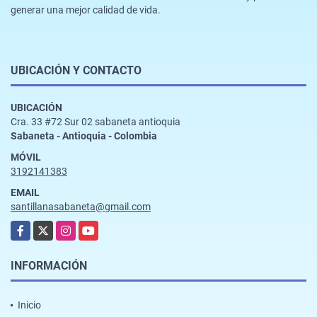
generar una mejor calidad de vida.
UBICACIÓN Y CONTACTO
UBICACIÓN
Cra. 33 #72 Sur 02 sabaneta antioquia
Sabaneta - Antioquia - Colombia
MÓVIL
3192141383
EMAIL
santillanasabaneta@gmail.com
Facebook
X
Instagram
YouTube
INFORMACIÓN
Inicio