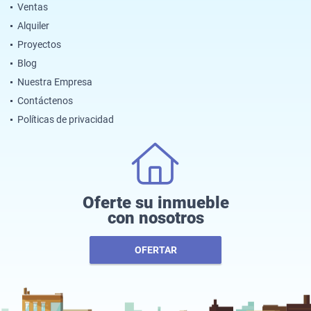
Ventas
Alquiler
Proyectos
Blog
Nuestra Empresa
Contáctenos
Políticas de privacidad
Oferte su inmueble
con nosotros
OFERTAR