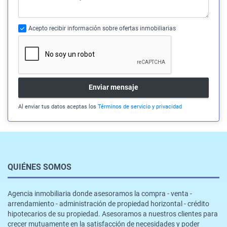
Acepto recibir información sobre ofertas inmobiliarias
Enviar mensaje
Al enviar tus datos aceptas los
Términos de servicio y privacidad
QUIÉNES SOMOS
Agencia inmobiliaria donde asesoramos la compra - venta -
arrendamiento - administración de propiedad horizontal - crédito
hipotecarios de su propiedad. Asesoramos a nuestros clientes para
crecer mutuamente en la satisfacción de necesidades y poder