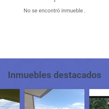
No se encontró inmueble .
Inmuebles
destacados