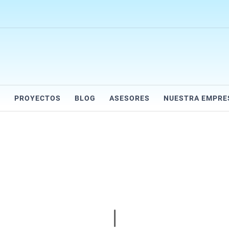
R
PROYECTOS
BLOG
ASESORES
NUESTRA EMPRE