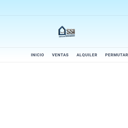
INICIO
VENTAS
ALQUILER
PERMUTA