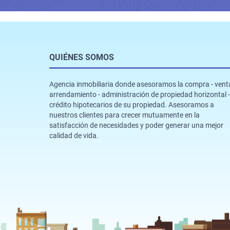
QUIÉNES SOMOS
Agencia inmobiliaria donde asesoramos la compra - venta
arrendamiento - administración de propiedad horizontal -
crédito hipotecarios de su propiedad. Asesoramos a
nuestros clientes para crecer mutuamente en la
satisfacción de necesidades y poder generar una mejor
calidad de vida.