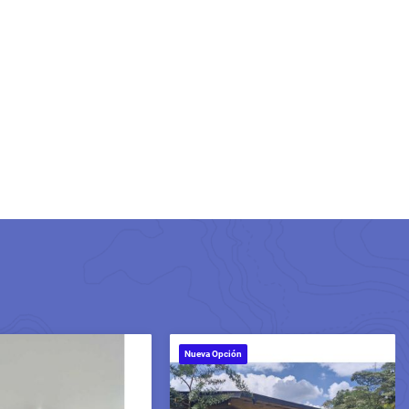
Nueva Opción