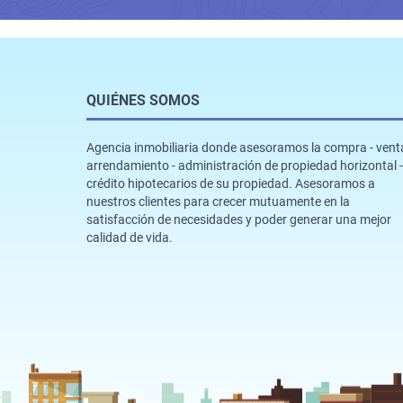
QUIÉNES SOMOS
Agencia inmobiliaria donde asesoramos la compra - venta
arrendamiento - administración de propiedad horizontal -
crédito hipotecarios de su propiedad. Asesoramos a
nuestros clientes para crecer mutuamente en la
satisfacción de necesidades y poder generar una mejor
calidad de vida.