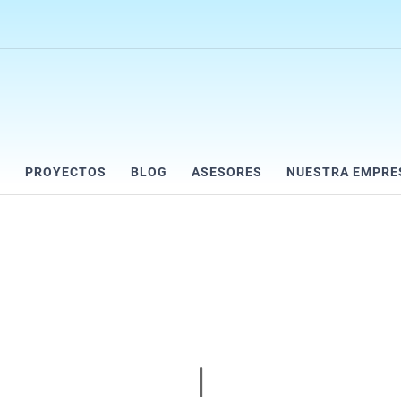
R
PROYECTOS
BLOG
ASESORES
NUESTRA EMPRE