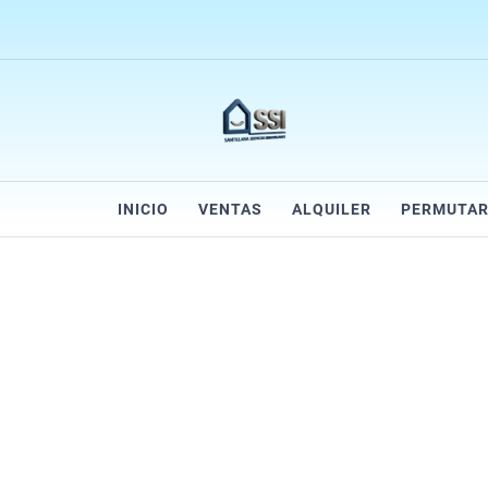
INICIO
VENTAS
ALQUILER
PERMUTA