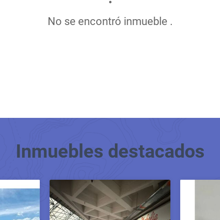
No se encontró inmueble .
Inmuebles
destacados