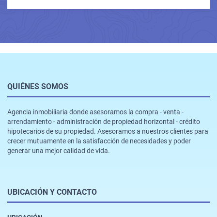
QUIÉNES SOMOS
Agencia inmobiliaria donde asesoramos la compra - venta -
arrendamiento - administración de propiedad horizontal - crédito
hipotecarios de su propiedad. Asesoramos a nuestros clientes para
crecer mutuamente en la satisfacción de necesidades y poder
generar una mejor calidad de vida.
UBICACIÓN Y CONTACTO