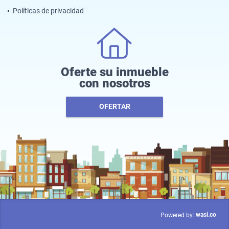
Políticas de privacidad
Oferte su inmueble
con nosotros
OFERTAR
wasi.co
Powered by: