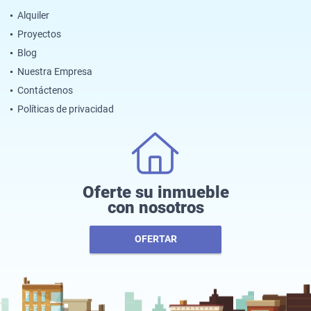
Alquiler
Proyectos
Blog
Nuestra Empresa
Contáctenos
Políticas de privacidad
Oferte su inmueble
con nosotros
OFERTAR