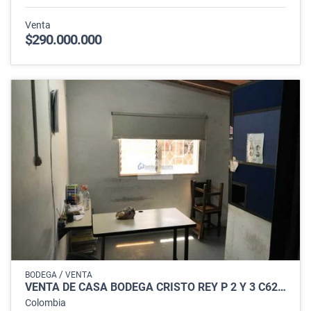
Venta
$290.000.000
/
BODEGA
VENTA
VENTA DE CASA BODEGA CRISTO REY P 2 Y 3 C6285691
Colombia