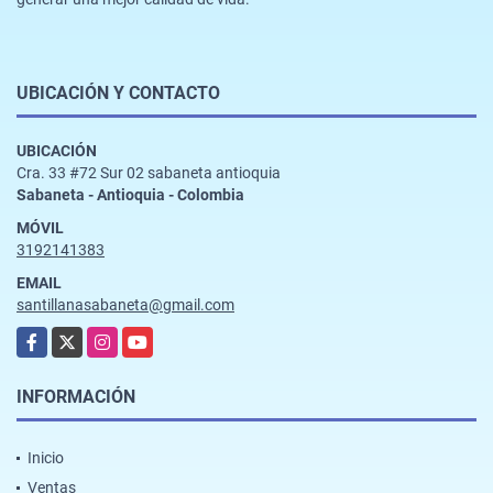
UBICACIÓN Y CONTACTO
UBICACIÓN
Cra. 33 #72 Sur 02 sabaneta antioquia
Sabaneta - Antioquia - Colombia
MÓVIL
3192141383
EMAIL
santillanasabaneta@gmail.com
Facebook
X
Instagram
YouTube
INFORMACIÓN
Inicio
Ventas