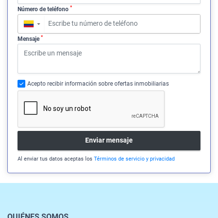
*
Número de teléfono
▼
*
Mensaje
Acepto recibir información sobre ofertas inmobiliarias
Enviar mensaje
Al enviar tus datos aceptas los
Términos de servicio y privacidad
QUIÉNES SOMOS