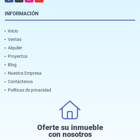
INFORMACIÓN
Inicio
Ventas
Alquiler
Proyectos
Blog
Nuestra Empresa
Contáctenos
Políticas de privacidad
Oferte su inmueble
con nosotros