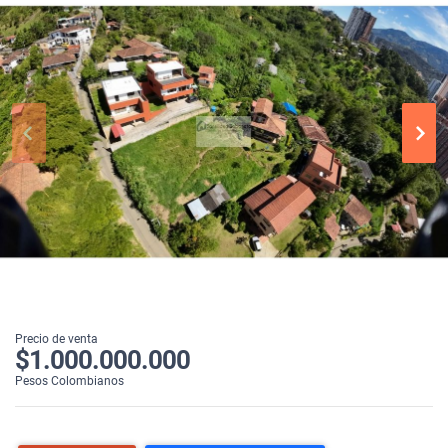
Precio de venta
$1.000.000.000
Pesos Colombianos