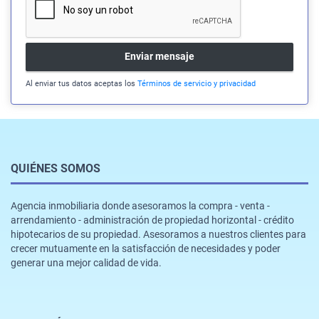
Enviar mensaje
Al enviar tus datos aceptas los
Términos de servicio y privacidad
QUIÉNES SOMOS
Agencia inmobiliaria donde asesoramos la compra - venta -
arrendamiento - administración de propiedad horizontal - crédito
hipotecarios de su propiedad. Asesoramos a nuestros clientes para
crecer mutuamente en la satisfacción de necesidades y poder
generar una mejor calidad de vida.