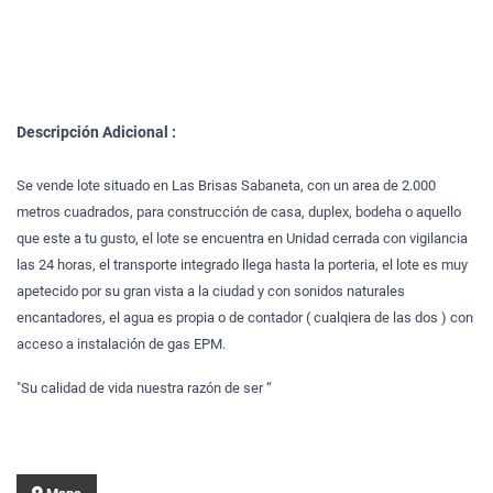
Descripción Adicional :
Se vende lote situado en Las Brisas Sabaneta, con un area de 2.000
metros cuadrados, para construcción de casa, duplex, bodeha o aquello
que este a tu gusto, el lote se encuentra en Unidad cerrada con vigilancia
las 24 horas, el transporte integrado llega hasta la porteria, el lote es muy
apetecido por su gran vista a la ciudad y con sonidos naturales
encantadores, el agua es propia o de contador ( cualqiera de las dos ) con
acceso a instalación de gas EPM.
"Su calidad de vida nuestra razón de ser “