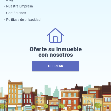
Nuestra Empresa
Contáctenos
Políticas de privacidad
Oferte su inmueble
con nosotros
OFERTAR