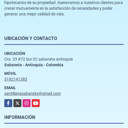
hipotecarios de su propiedad. Asesoramos a nuestros clientes para
crecer mutuamente en la satisfacción de necesidades y poder
generar una mejor calidad de vida.
UBICACIÓN Y CONTACTO
UBICACIÓN
Cra. 33 #72 Sur 02 sabaneta antioquia
Sabaneta - Antioquia - Colombia
MÓVIL
3192141383
EMAIL
santillanasabaneta@gmail.com
Facebook
X
Instagram
YouTube
INFORMACIÓN