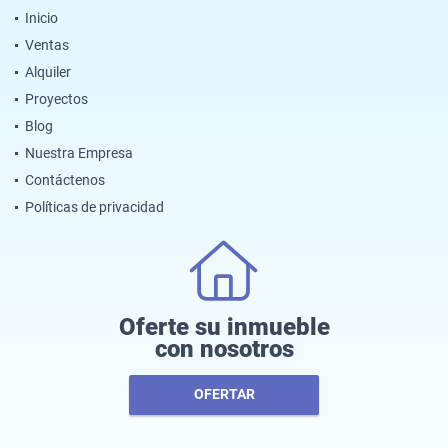
Inicio
Ventas
Alquiler
Proyectos
Blog
Nuestra Empresa
Contáctenos
Políticas de privacidad
Oferte su inmueble
con nosotros
OFERTAR