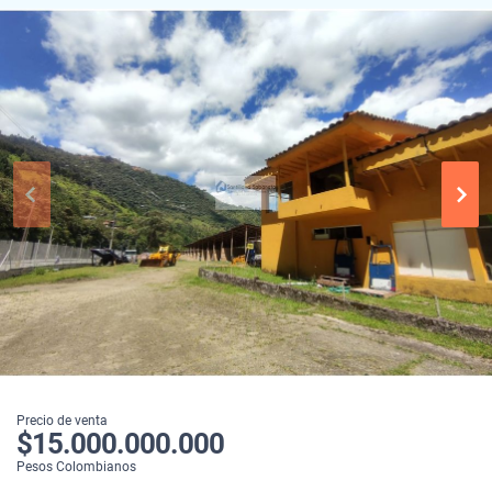
Precio de venta
$15.000.000.000
Pesos Colombianos