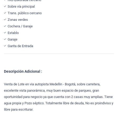
Sobre vía principal
Trans. público cercano
Zonas verdes
Cochera / Garaje
Establo
Garaje
Garita de Entrada
Descripción Adicional :
Venta de Lote en via autopista Medellin - Bogotá, sobre carretera,
excelente vista panorámica, muy buen espacio de parqueo, gran
oportuinidad para negocio ya que cuenta con 2 casas muy amplias. Tiene
agua propia y Pozo séptico. Totalmente libre de deuda, No es proindiviso y
libre para escriturar.