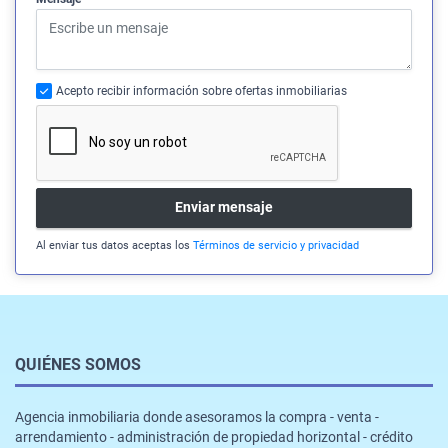
Acepto recibir información sobre ofertas inmobiliarias
Enviar mensaje
Al enviar tus datos aceptas los
Términos de servicio y privacidad
QUIÉNES SOMOS
Agencia inmobiliaria donde asesoramos la compra - venta -
arrendamiento - administración de propiedad horizontal - crédito