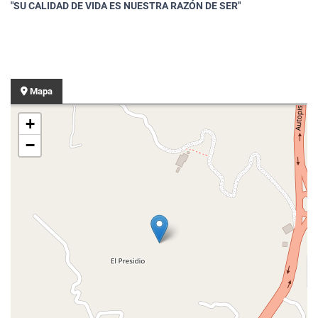
"SU CALIDAD DE VIDA ES NUESTRA RAZÓN DE SER"
Mapa
+
−