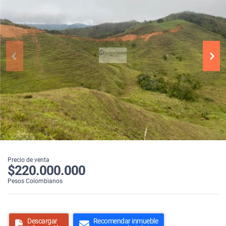
Precio de venta
$220.000.000
Pesos Colombianos
Descargar
Recomendar inmueble