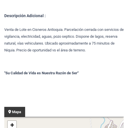
Descripción Adicional :
Venta de Lote en Cisneros Antioquia. Parcelación cerrada con servicios de
vigilancia, electricidad, aguas, pozo septico. Dispone de lagos, reserva
natural, vías vehiculares. Ubicado aproximadamente a 75 minutos de
Niquia. Precio de oportunidad vs el área de terreno.
"Su Calidad de Vida es Nuestra Razón de Ser"
Mapa
+