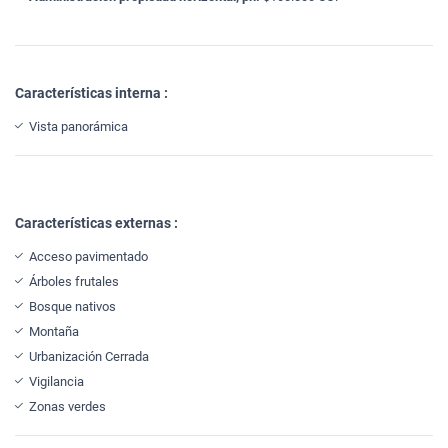
Características interna :
Vista panorámica
Características externas :
Acceso pavimentado
Árboles frutales
Bosque nativos
Montaña
Urbanización Cerrada
Vigilancia
Zonas verdes