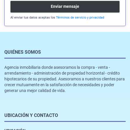
Enviar mensaje
Al enviar tus datos aceptas los
Términos de servicio y privacidad
QUIÉNES SOMOS
Agencia inmobiliaria donde asesoramos la compra - venta -
arrendamiento - administración de propiedad horizontal - crédito
hipotecarios de su propiedad. Asesoramos a nuestros clientes para
crecer mutuamente en la satisfacción de necesidades y poder
generar una mejor calidad de vida.
UBICACIÓN Y CONTACTO