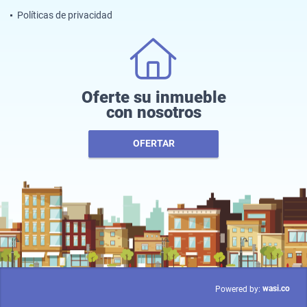
Políticas de privacidad
Oferte su inmueble
con nosotros
OFERTAR
wasi.co
Powered by: