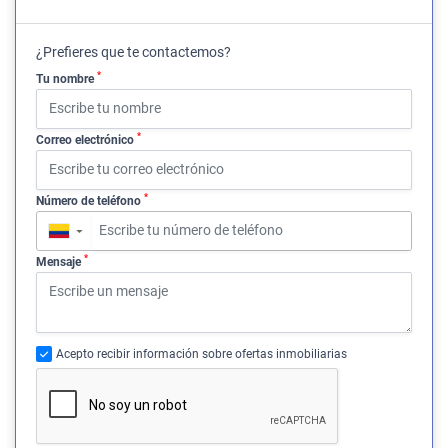
¿Prefieres que te contactemos?
*
Tu nombre
*
Correo electrónico
*
Número de teléfono
▼
*
Mensaje
Acepto recibir información sobre ofertas inmobiliarias