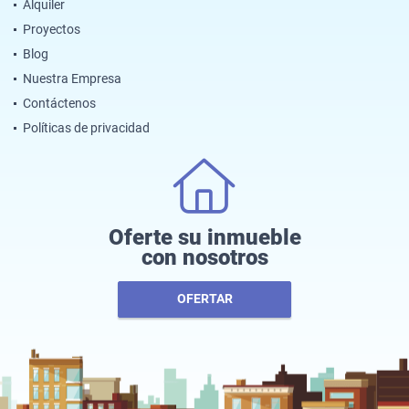
Alquiler
Proyectos
Blog
Nuestra Empresa
Contáctenos
Políticas de privacidad
Oferte su inmueble
con nosotros
OFERTAR