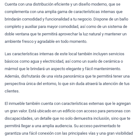
Cuenta con una distribución eficiente y un diseño moderno, que se
complementa con una amplia gama de características internas que
brindarán comodidad y funcionalidad a tu negocio. Dispone de un baño
completo y auxiliar para mayor comodidad, así como de un sistema de
doble ventana que te permitirá aprovechar la luz natural y mantener un
ambiente fresco y agradable en todo momento.
Las características internas de este local también incluyen servicios
básicos como agua y electricidad, así como un suelo de cerámica o
mármol que le brindará un aspecto elegante y fácil mantenimiento.
Además, disfrutarás de una vista panorámica que te permitirá tener una
perspectiva única del entorno, lo que sin duda atraerá la atención de tus
clientes.
El inmueble también cuenta con características externas que le agregan
un gran valor. Está ubicado en un edificio con acceso para personas con
discapacidades, un detalle que no solo demuestra inclusión, sino que te
permitirá llegar a una amplia audiencia. Su acceso pavimentado te
garantiza una fácil conexión con las principales vías y una gran visibilidad