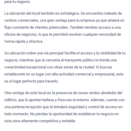
para tu negocio.
La ubicación del local también es estratégica. Se encuentra rodeado de
centros comerciales, una gran ventaja para tu empresa ya que atraerá un
flujo constante de clientes potenciales. También tendrás acceso a una
oficina de negocios, lo que te permitirá resolver cualquier necesidad de
forma rápida y efectiva.
Su ubicación sobre una vía principal facilita el acceso y la visibilidad de tu
negocio, mientras que la cercanía al transporte público te brinda una
conectividad excepcional con otras zonas de la ciudad. Si buscas
establecerte en un lugar con alta actividad comercial y empresarial, este
es el lugar perfecto para hacerlo.
Otra ventaja de este local es la presencia de zonas verdes alrededor del
edificio, que le aportan belleza y frescura al entorno. Además, cuenta con
una portería/recepción que te brindará seguridad y control de acceso en
todo momento. No pierdas la oportunidad de establecer tu negocio en
esta zona altamente competitiva y rentable.