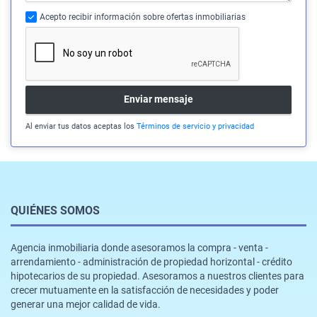
Acepto recibir información sobre ofertas inmobiliarias
Enviar mensaje
Al enviar tus datos aceptas los
Términos de servicio y privacidad
QUIÉNES SOMOS
Agencia inmobiliaria donde asesoramos la compra - venta -
arrendamiento - administración de propiedad horizontal - crédito
hipotecarios de su propiedad. Asesoramos a nuestros clientes para
crecer mutuamente en la satisfacción de necesidades y poder
generar una mejor calidad de vida.