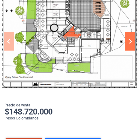
Precio de venta
$148.720.000
Pesos Colombianos