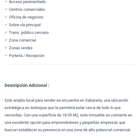
Acceso pavimentado
Centros comerciales
Oficina de negocios
Sobre vía principal
Trans. público cercano
Zona comercial
Zonas verdes
Portería / Recepción
Descripción Adicional :
Este amplio local para vender se encuentra en Sabaneta, una ubicación
estratégica en Antioquia que te permitirá estar cerca de todo lo que
necesitas. Con una superficie de 18.59 M2, este inmueble se convierte en
una excelente opción para emprendedores y pequeñas empresas que
buscan establecer su presencia en una zona de alto potencial comercial.