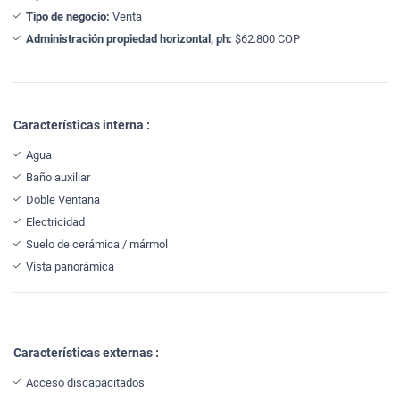
Tipo de negocio:
Venta
Administración propiedad horizontal, ph:
$62.800 COP
Características interna :
Agua
Baño auxiliar
Doble Ventana
Electricidad
Suelo de cerámica / mármol
Vista panorámica
Características externas :
Acceso discapacitados