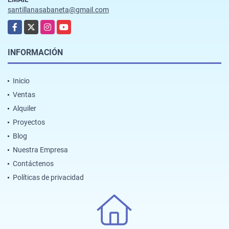
santillanasabaneta@gmail.com
Facebook
X
Instagram
YouTube
INFORMACIÓN
Inicio
Ventas
Alquiler
Proyectos
Blog
Nuestra Empresa
Contáctenos
Políticas de privacidad