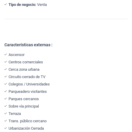
Tipo de negocio:
Venta
Características externas :
Ascensor
Centros comerciales
Cerca zona urbana
Circuito cerrado de TV
Colegios / Universidades
Parqueadero visitantes
Parques cercanos
Sobre vía principal
Terraza
Trans. público cercano
Urbanización Cerrada