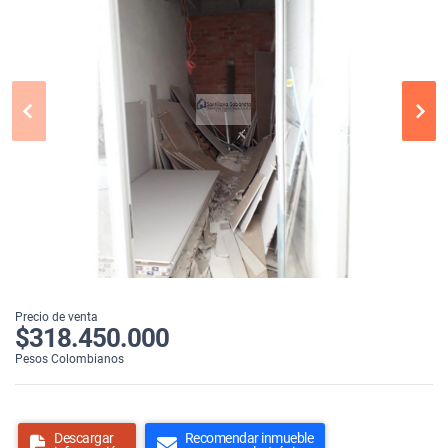
Precio de venta
$318.450.000
Pesos Colombianos
Descargar
Recomendar inmueble