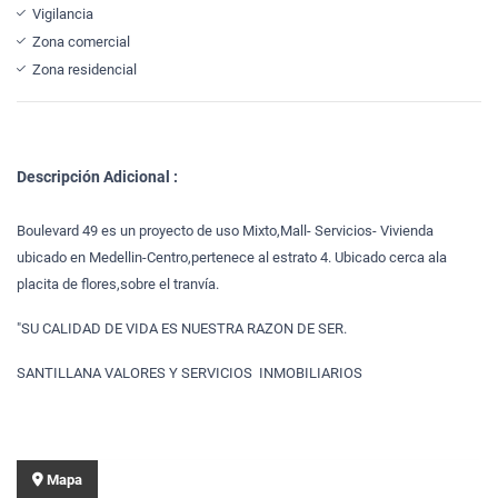
Vigilancia
Zona comercial
Zona residencial
Descripción Adicional :
Boulevard 49 es un proyecto de uso Mixto,Mall- Servicios- Vivienda
ubicado en Medellin-Centro,pertenece al estrato 4. Ubicado cerca ala
placita de flores,sobre el tranvía.
"SU CALIDAD DE VIDA ES NUESTRA RAZON DE SER.
SANTILLANA VALORES Y SERVICIOS INMOBILIARIOS
Mapa