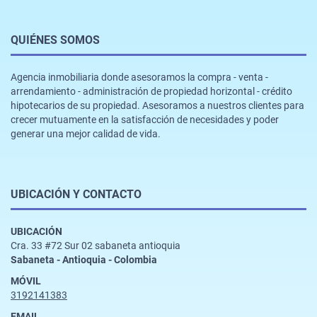
QUIÉNES SOMOS
Agencia inmobiliaria donde asesoramos la compra - venta -
arrendamiento - administración de propiedad horizontal - crédito
hipotecarios de su propiedad. Asesoramos a nuestros clientes para
crecer mutuamente en la satisfacción de necesidades y poder
generar una mejor calidad de vida.
UBICACIÓN Y CONTACTO
UBICACIÓN
Cra. 33 #72 Sur 02 sabaneta antioquia
Sabaneta - Antioquia - Colombia
MÓVIL
3192141383
EMAIL