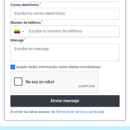
*
Correo electrónico
*
Número de teléfono
▼
*
Mensaje
Acepto recibir información sobre ofertas inmobiliarias
Enviar mensaje
Al enviar tus datos aceptas los
Términos de servicio y privacidad