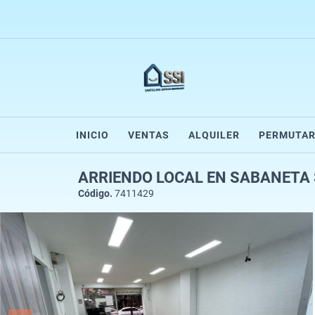
INICIO
VENTAS
ALQUILER
PERMUTA
ARRIENDO LOCAL EN SABANETA 
Código.
7411429