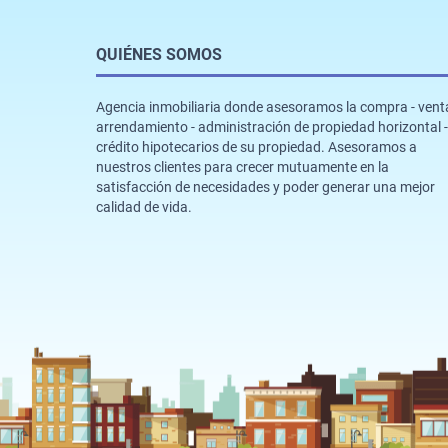
QUIÉNES SOMOS
Agencia inmobiliaria donde asesoramos la compra - venta
arrendamiento - administración de propiedad horizontal -
crédito hipotecarios de su propiedad. Asesoramos a
nuestros clientes para crecer mutuamente en la
satisfacción de necesidades y poder generar una mejor
calidad de vida.