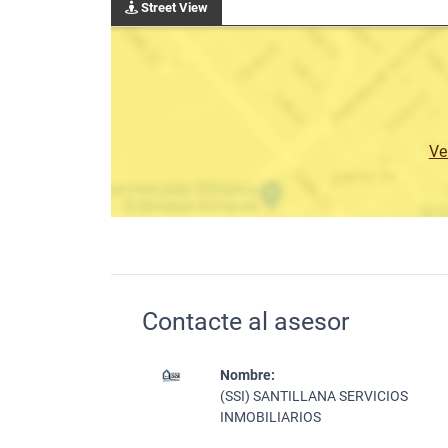
Street View
Ve
Contacte al asesor
Nombre:
(SSI) SANTILLANA SERVICIOS
INMOBILIARIOS