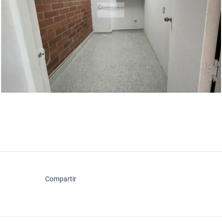
Compartir