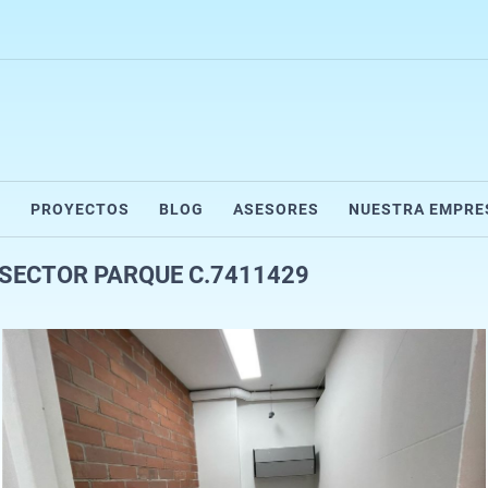
R
PROYECTOS
BLOG
ASESORES
NUESTRA EMPRE
SECTOR PARQUE C.7411429