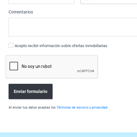
Comentarios
Acepto recibir información sobre ofertas inmobiliarias
Enviar formulario
Al enviar tus datos aceptas los
Términos de servicio y privacidad