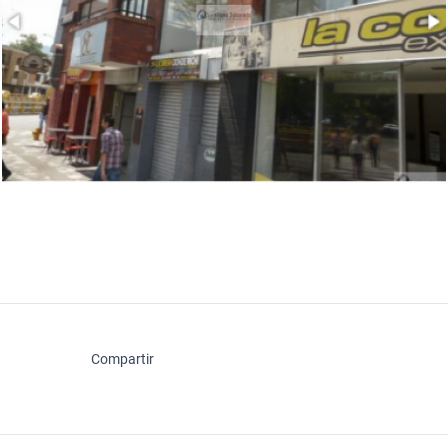
Compartir