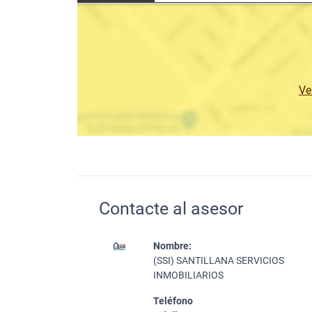
Ve
Contacte al asesor
Nombre:
(SSI) SANTILLANA SERVICIOS
INMOBILIARIOS
Teléfono