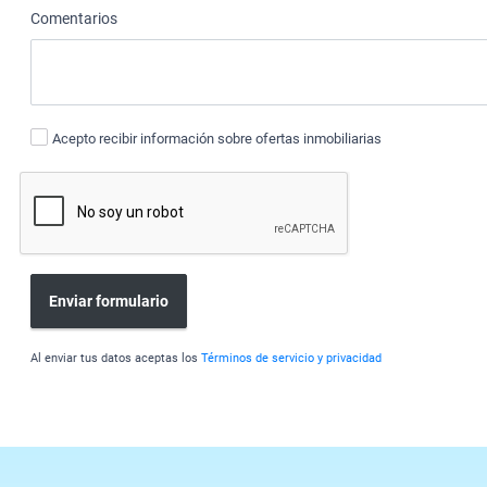
Comentarios
Acepto recibir información sobre ofertas inmobiliarias
Enviar formulario
Al enviar tus datos aceptas los
Términos de servicio y privacidad