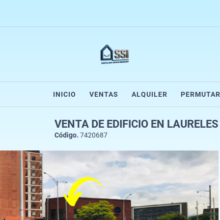
INICIO
VENTAS
ALQUILER
PERMUTA
VENTA DE EDIFICIO EN LAURELE
Código.
7420687