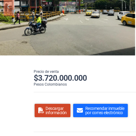
Precio de venta
$3.720.000.000
Pesos Colombianos
Descargar
Recomendar inmueble
información
por correo electrónico