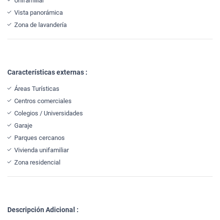
Unifamiliar
Vista panorámica
Zona de lavandería
Características externas :
Áreas Turísticas
Centros comerciales
Colegios / Universidades
Garaje
Parques cercanos
Vivienda unifamiliar
Zona residencial
Descripción Adicional :