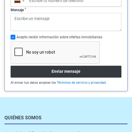
▼
*
Mensaje
Acepto recibir información sobre ofertas inmobiliarias
Enviar mensaje
Al enviar tus datos aceptas los
Términos de servicio y privacidad
QUIÉNES SOMOS