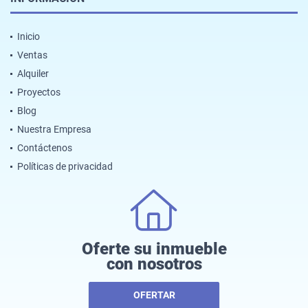
Inicio
Ventas
Alquiler
Proyectos
Blog
Nuestra Empresa
Contáctenos
Políticas de privacidad
Oferte su inmueble
con nosotros
OFERTAR