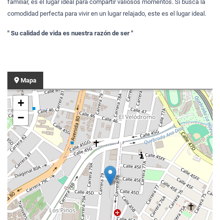
familiar, es el lugar ideal para compartir valiosos momentos. Si busca la
comodidad perfecta para vivir en un lugar relajado, este es el lugar ideal.
" Su calidad de vida es nuestra razón de ser "
Mapa
+
−