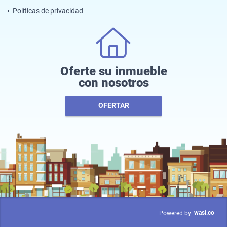
Políticas de privacidad
Oferte su inmueble
con nosotros
OFERTAR
wasi.co
Powered by: