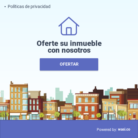
Políticas de privacidad
Oferte su inmueble
con nosotros
OFERTAR
wasi.co
Powered by: