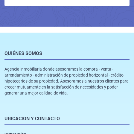
QUIÉNES SOMOS
Agencia inmobiliaria donde asesoramos la compra - venta -
arrendamiento - administración de propiedad horizontal - crédito
hipotecarios de su propiedad. Asesoramos a nuestros clientes para
crecer mutuamente en la satisfacción de necesidades y poder
generar una mejor calidad de vida.
UBICACIÓN Y CONTACTO