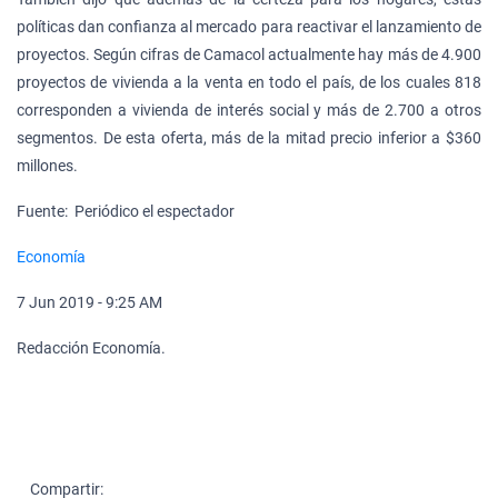
políticas dan confianza al mercado para reactivar el lanzamiento de
proyectos. Según cifras de Camacol actualmente hay más de 4.900
proyectos de vivienda a la venta en todo el país, de los cuales 818
corresponden a vivienda de interés social y más de 2.700 a otros
segmentos. De esta oferta, más de la mitad precio inferior a $360
millones.
Fuente: Periódico el espectador
Economía
7 Jun 2019 - 9:25 AM
Redacción Economía.
Compartir: