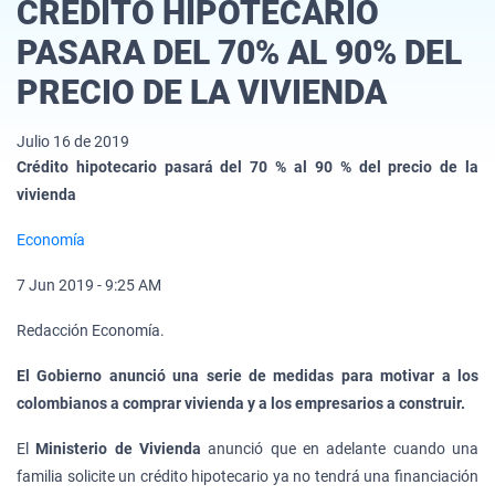
CREDITO HIPOTECARIO
PASARA DEL 70% AL 90% DEL
PRECIO DE LA VIVIENDA
Julio 16 de 2019
Crédito hipotecario pasará del 70 % al 90 % del precio de la
vivienda
Economía
7 Jun 2019 - 9:25 AM
Redacción Economía.
El Gobierno anunció una serie de medidas para motivar a los
colombianos a comprar vivienda y a los empresarios a construir.
El
Ministerio de Vivienda
anunció que en adelante cuando una
familia solicite un crédito hipotecario ya no tendrá una financiación