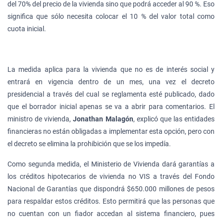
del 70% del precio de la vivienda sino que podrá acceder al 90 %. Eso
significa que sólo necesita colocar el 10 % del valor total como
cuota inicial.
La medida aplica para la vivienda que no es de interés social y
entrará en vigencia dentro de un mes, una vez el decreto
presidencial a través del cual se reglamenta esté publicado, dado
que el borrador inicial apenas se va a abrir para comentarios. El
ministro de vivienda,
Jonathan Malagón
, explicó que las entidades
financieras no están obligadas a implementar esta opción, pero con
el decreto se elimina la prohibición que se los impedía.
Como segunda medida, el Ministerio de Vivienda dará garantías a
los créditos hipotecarios de vivienda no VIS a través del Fondo
Nacional de Garantías que dispondrá $650.000 millones de pesos
para respaldar estos créditos. Esto permitirá que las personas que
no cuentan con un fiador accedan al sistema financiero, pues