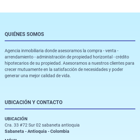
QUIÉNES SOMOS
Agencia inmobiliaria donde asesoramos la compra - venta -
arrendamiento - administración de propiedad horizontal - crédito
hipotecarios de su propiedad. Asesoramos a nuestros clientes para
crecer mutuamente en la satisfacción de necesidades y poder
generar una mejor calidad de vida.
UBICACIÓN Y CONTACTO
UBICACIÓN
Cra. 33 #72 Sur 02 sabaneta antioquia
Sabaneta - Antioquia - Colombia