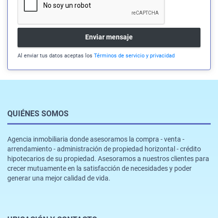
Enviar mensaje
Al enviar tus datos aceptas los
Términos de servicio y privacidad
QUIÉNES SOMOS
Agencia inmobiliaria donde asesoramos la compra - venta -
arrendamiento - administración de propiedad horizontal - crédito
hipotecarios de su propiedad. Asesoramos a nuestros clientes para
crecer mutuamente en la satisfacción de necesidades y poder
generar una mejor calidad de vida.