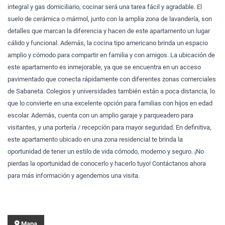
integral y gas domiciliario, cocinar será una tarea fácil y agradable. El
suelo de cerámica o mármol, junto con la amplia zona de lavandería, son
detalles que marcan la diferencia y hacen de este apartamento un lugar
cálido y funcional. Además, la cocina tipo americano brinda un espacio
amplio y cómodo para compartir en familia y con amigos. La ubicación de
este apartamento es inmejorable, ya que se encuentra en un acceso
pavimentado que conecta rápidamente con diferentes zonas comerciales
de Sabaneta. Colegios y universidades también están a poca distancia, lo
que lo convierte en una excelente opción para familias con hijos en edad
escolar. Además, cuenta con un amplio garaje y parqueadero para
visitantes, y una portería / recepción para mayor seguridad. En definitiva,
este apartamento ubicado en una zona residencial te brinda la
oportunidad de tener un estilo de vida cómodo, moderno y seguro. ¡No
pierdas la oportunidad de conocerlo y hacerlo tuyo! Contáctanos ahora
para más información y agendemos una visita.
Mapa