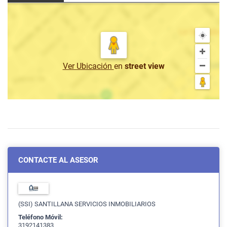
Ver Ubicación
en
street view
CONTACTE AL ASESOR
(SSI) SANTILLANA SERVICIOS INMOBILIARIOS
Teléfono Móvil:
3192141383