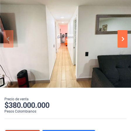
Precio de venta
$380.000.000
Pesos Colombianos