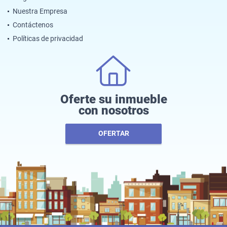
Nuestra Empresa
Contáctenos
Políticas de privacidad
Oferte su inmueble
con nosotros
OFERTAR