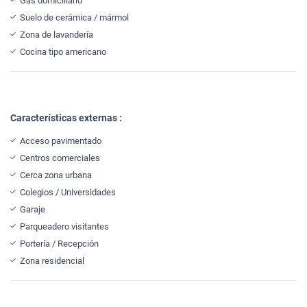
Gas domiciliario
Suelo de cerámica / mármol
Zona de lavandería
Cocina tipo americano
Características externas :
Acceso pavimentado
Centros comerciales
Cerca zona urbana
Colegios / Universidades
Garaje
Parqueadero visitantes
Portería / Recepción
Zona residencial