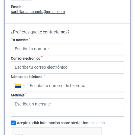
Email:
santillanasabaneta@gmail.com
¿Prefieres que te contactemos?
*
Tu nombre
*
Correo electrónico
*
Número de teléfono
▼
*
Mensaje
Acepto recibir información sobre ofertas inmobiliarias