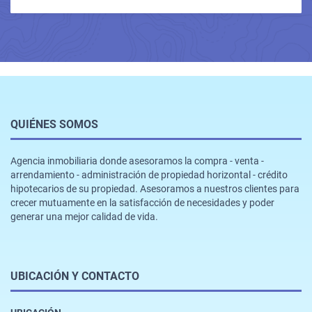
QUIÉNES SOMOS
Agencia inmobiliaria donde asesoramos la compra - venta -
arrendamiento - administración de propiedad horizontal - crédito
hipotecarios de su propiedad. Asesoramos a nuestros clientes para
crecer mutuamente en la satisfacción de necesidades y poder
generar una mejor calidad de vida.
UBICACIÓN Y CONTACTO