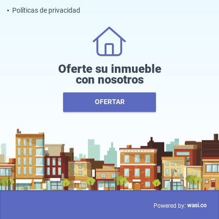
Políticas de privacidad
Oferte su inmueble
con nosotros
OFERTAR
wasi.co
Powered by: