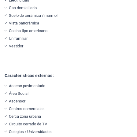
Electricidad
Gas domiciliario
Suelo de cerámica / mármol
Vista panorámica
Cocina tipo americano
Unifamiliar
Vestidor
Características externas :
Acceso pavimentado
Área Social
Ascensor
Centros comerciales
Cerca zona urbana
Circuito cerrado de TV
Colegios / Universidades