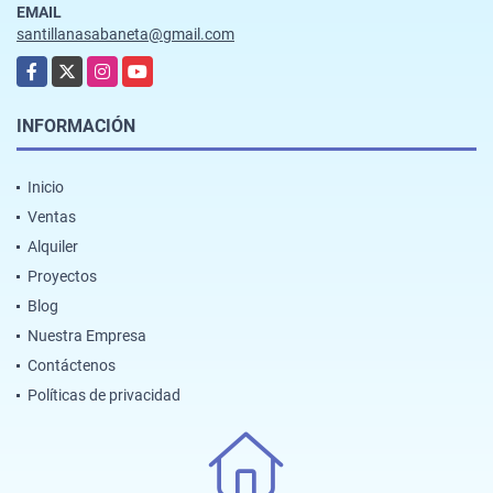
EMAIL
santillanasabaneta@gmail.com
Facebook
X
Instagram
YouTube
INFORMACIÓN
Inicio
Ventas
Alquiler
Proyectos
Blog
Nuestra Empresa
Contáctenos
Políticas de privacidad