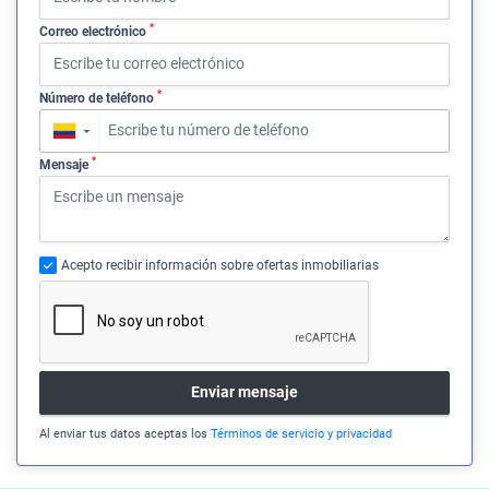
*
Correo electrónico
*
Número de teléfono
▼
*
Mensaje
Acepto recibir información sobre ofertas inmobiliarias
Enviar mensaje
Al enviar tus datos aceptas los
Términos de servicio y privacidad