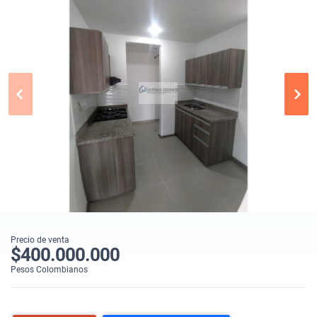
Precio de venta
$400.000.000
Pesos Colombianos