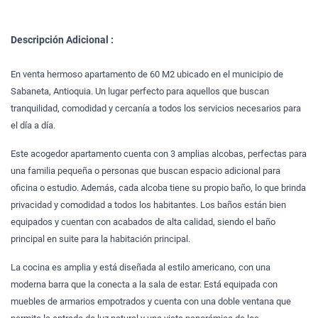
Descripción Adicional :
En venta hermoso apartamento de 60 M2 ubicado en el municipio de
Sabaneta, Antioquia. Un lugar perfecto para aquellos que buscan
tranquilidad, comodidad y cercanía a todos los servicios necesarios para
el día a día.
Este acogedor apartamento cuenta con 3 amplias alcobas, perfectas para
una familia pequeña o personas que buscan espacio adicional para
oficina o estudio. Además, cada alcoba tiene su propio baño, lo que brinda
privacidad y comodidad a todos los habitantes. Los baños están bien
equipados y cuentan con acabados de alta calidad, siendo el baño
principal en suite para la habitación principal.
La cocina es amplia y está diseñada al estilo americano, con una
moderna barra que la conecta a la sala de estar. Está equipada con
muebles de armarios empotrados y cuenta con una doble ventana que