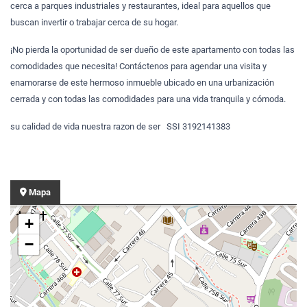
cerca a parques industriales y restaurantes, ideal para aquellos que
buscan invertir o trabajar cerca de su hogar.
¡No pierda la oportunidad de ser dueño de este apartamento con todas las
comodidades que necesita! Contáctenos para agendar una visita y
enamorarse de este hermoso inmueble ubicado en una urbanización
cerrada y con todas las comodidades para una vida tranquila y cómoda.
su calidad de vida nuestra razon de ser SSI 3192141383
Mapa
+
−