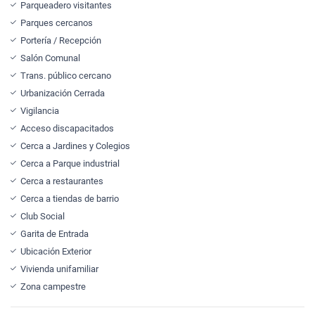
Parqueadero visitantes
Parques cercanos
Portería / Recepción
Salón Comunal
Trans. público cercano
Urbanización Cerrada
Vigilancia
Acceso discapacitados
Cerca a Jardines y Colegios
Cerca a Parque industrial
Cerca a restaurantes
Cerca a tiendas de barrio
Club Social
Garita de Entrada
Ubicación Exterior
Vivienda unifamiliar
Zona campestre