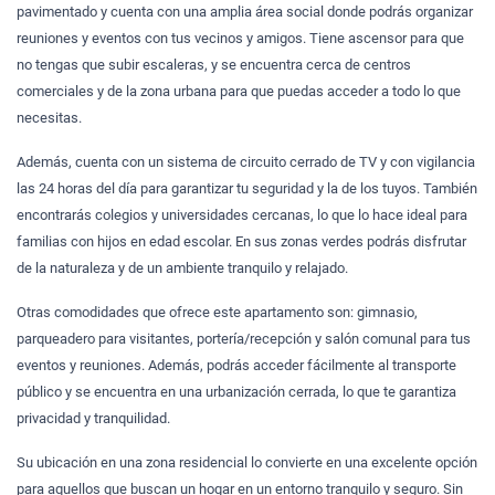
pavimentado y cuenta con una amplia área social donde podrás organizar
reuniones y eventos con tus vecinos y amigos. Tiene ascensor para que
no tengas que subir escaleras, y se encuentra cerca de centros
comerciales y de la zona urbana para que puedas acceder a todo lo que
necesitas.
Además, cuenta con un sistema de circuito cerrado de TV y con vigilancia
las 24 horas del día para garantizar tu seguridad y la de los tuyos. También
encontrarás colegios y universidades cercanas, lo que lo hace ideal para
familias con hijos en edad escolar. En sus zonas verdes podrás disfrutar
de la naturaleza y de un ambiente tranquilo y relajado.
Otras comodidades que ofrece este apartamento son: gimnasio,
parqueadero para visitantes, portería/recepción y salón comunal para tus
eventos y reuniones. Además, podrás acceder fácilmente al transporte
público y se encuentra en una urbanización cerrada, lo que te garantiza
privacidad y tranquilidad.
Su ubicación en una zona residencial lo convierte en una excelente opción
para aquellos que buscan un hogar en un entorno tranquilo y seguro. Sin