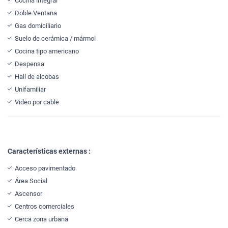
Cocina integral
Doble Ventana
Gas domiciliario
Suelo de cerámica / mármol
Cocina tipo americano
Despensa
Hall de alcobas
Unifamiliar
Video por cable
Características externas :
Acceso pavimentado
Área Social
Ascensor
Centros comerciales
Cerca zona urbana