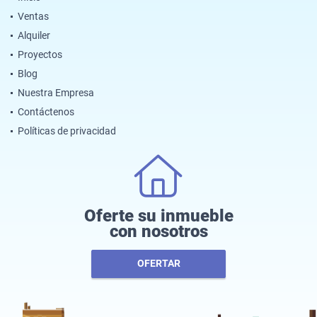
Ventas
Alquiler
Proyectos
Blog
Nuestra Empresa
Contáctenos
Políticas de privacidad
Oferte su inmueble
con nosotros
OFERTAR