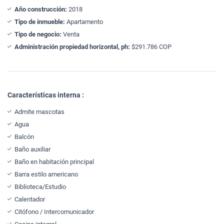
Año construcción:
2018
Tipo de inmueble:
Apartamento
Tipo de negocio:
Venta
Administración propiedad horizontal, ph:
$291.786 COP
Características interna :
Admite mascotas
Agua
Balcón
Baño auxiliar
Baño en habitación principal
Barra estilo americano
Biblioteca/Estudio
Calentador
Citófono / Intercomunicador