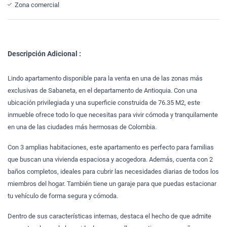
Zona comercial
Descripción Adicional :
Lindo apartamento disponible para la venta en una de las zonas más
exclusivas de Sabaneta, en el departamento de Antioquia. Con una
ubicación privilegiada y una superficie construida de 76.35 M2, este
inmueble ofrece todo lo que necesitas para vivir cómoda y tranquilamente
en una de las ciudades más hermosas de Colombia.
Con 3 amplias habitaciones, este apartamento es perfecto para familias
que buscan una vivienda espaciosa y acogedora. Además, cuenta con 2
baños completos, ideales para cubrir las necesidades diarias de todos los
miembros del hogar. También tiene un garaje para que puedas estacionar
tu vehículo de forma segura y cómoda.
Dentro de sus características internas, destaca el hecho de que admite