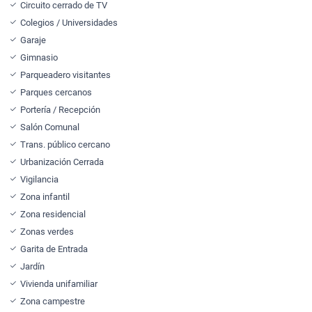
Circuito cerrado de TV
Colegios / Universidades
Garaje
Gimnasio
Parqueadero visitantes
Parques cercanos
Portería / Recepción
Salón Comunal
Trans. público cercano
Urbanización Cerrada
Vigilancia
Zona infantil
Zona residencial
Zonas verdes
Garita de Entrada
Jardín
Vivienda unifamiliar
Zona campestre