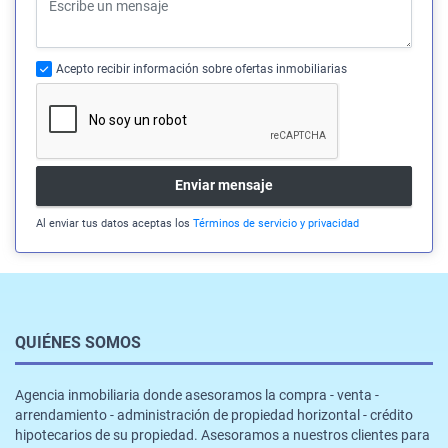
Acepto recibir información sobre ofertas inmobiliarias
Enviar mensaje
Al enviar tus datos aceptas los
Términos de servicio y privacidad
QUIÉNES SOMOS
Agencia inmobiliaria donde asesoramos la compra - venta -
arrendamiento - administración de propiedad horizontal - crédito
hipotecarios de su propiedad. Asesoramos a nuestros clientes para