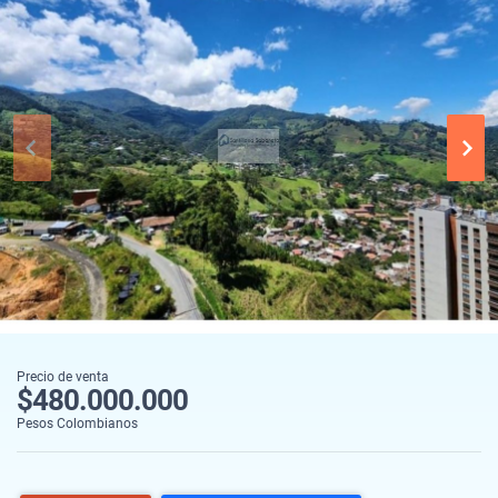
Precio de venta
$480.000.000
Pesos Colombianos