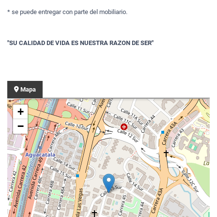
* se puede entregar con parte del mobiliario.
"SU CALIDAD DE VIDA ES NUESTRA RAZON DE SER"
Mapa
+
−