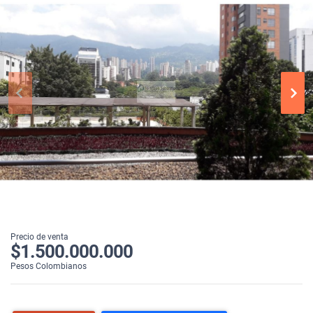
Precio de venta
$1.500.000.000
Pesos Colombianos