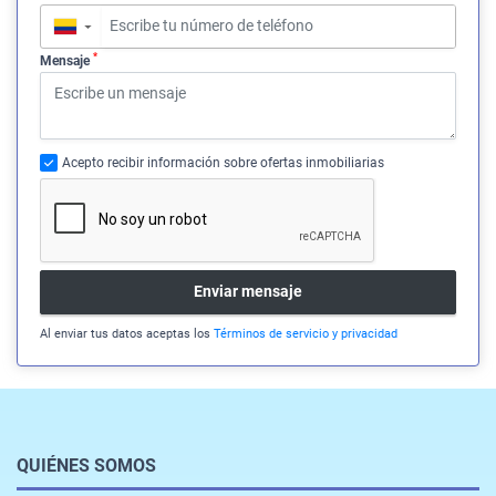
▼
*
Mensaje
Acepto recibir información sobre ofertas inmobiliarias
Enviar mensaje
Al enviar tus datos aceptas los
Términos de servicio y privacidad
QUIÉNES SOMOS