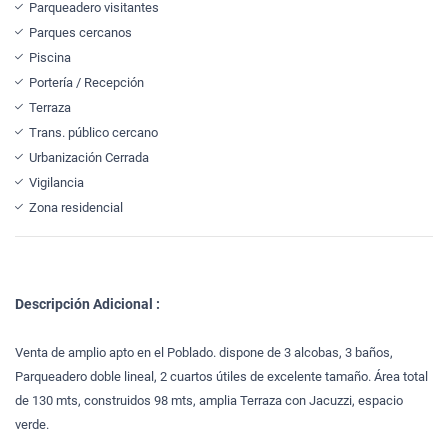
Parqueadero visitantes
Parques cercanos
Piscina
Portería / Recepción
Terraza
Trans. público cercano
Urbanización Cerrada
Vigilancia
Zona residencial
Descripción Adicional :
Venta de amplio apto en el Poblado. dispone de 3 alcobas, 3 baños,
Parqueadero doble lineal, 2 cuartos útiles de excelente tamaño. Área total
de 130 mts, construidos 98 mts, amplia Terraza con Jacuzzi, espacio
verde.