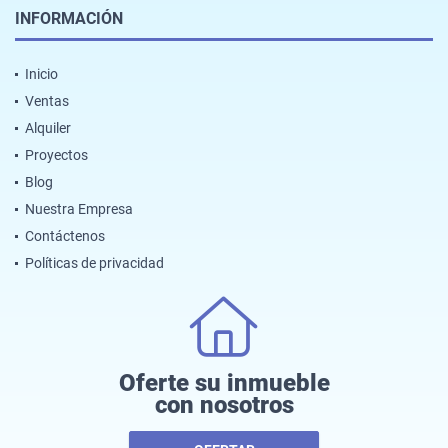
INFORMACIÓN
Inicio
Ventas
Alquiler
Proyectos
Blog
Nuestra Empresa
Contáctenos
Políticas de privacidad
Oferte su inmueble
con nosotros