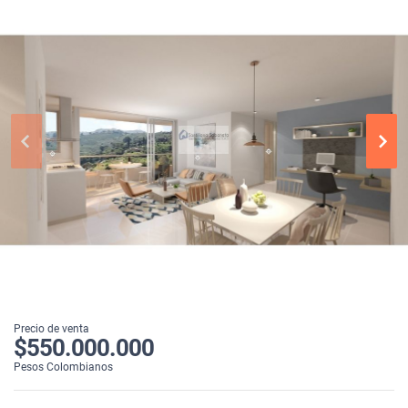
Precio de venta
$550.000.000
Pesos Colombianos