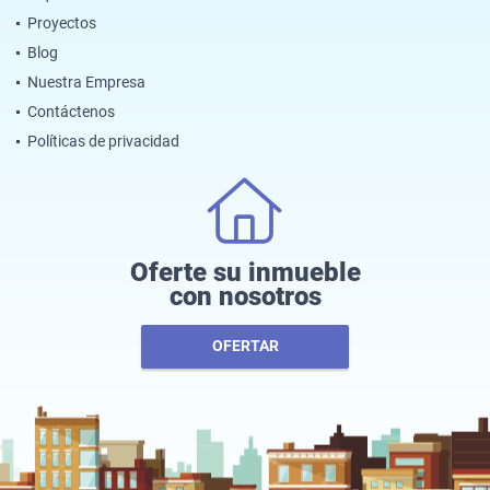
Proyectos
Blog
Nuestra Empresa
Contáctenos
Políticas de privacidad
Oferte su inmueble
con nosotros
OFERTAR