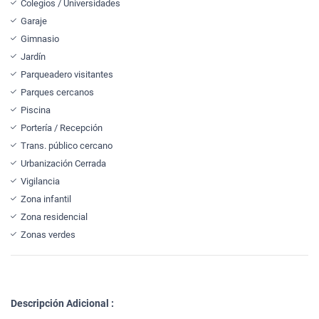
Colegios / Universidades
Garaje
Gimnasio
Jardín
Parqueadero visitantes
Parques cercanos
Piscina
Portería / Recepción
Trans. público cercano
Urbanización Cerrada
Vigilancia
Zona infantil
Zona residencial
Zonas verdes
Descripción Adicional :