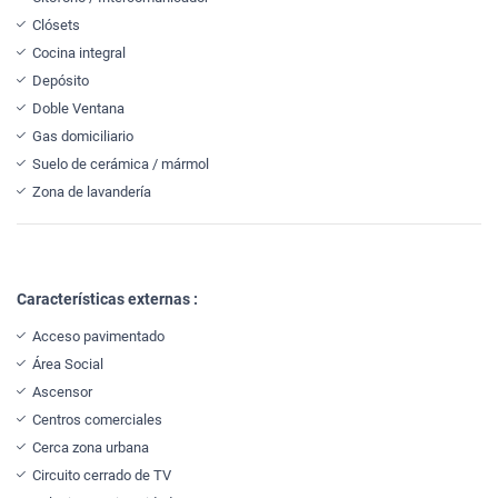
Clósets
Cocina integral
Depósito
Doble Ventana
Gas domiciliario
Suelo de cerámica / mármol
Zona de lavandería
Características externas :
Acceso pavimentado
Área Social
Ascensor
Centros comerciales
Cerca zona urbana
Circuito cerrado de TV