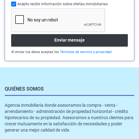
Acepto recibir información sobre ofertas inmobiliarias
Enviar mensaje
Al enviar tus datos aceptas los
Términos de servicio y privacidad
QUIÉNES SOMOS
Agencia inmobiliaria donde asesoramos la compra - venta -
arrendamiento - administración de propiedad horizontal - crédito
hipotecarios de su propiedad. Asesoramos a nuestros clientes para
crecer mutuamente en la satisfacción de necesidades y poder
generar una mejor calidad de vida.