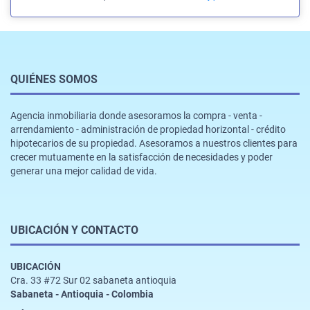
QUIÉNES SOMOS
Agencia inmobiliaria donde asesoramos la compra - venta -
arrendamiento - administración de propiedad horizontal - crédito
hipotecarios de su propiedad. Asesoramos a nuestros clientes para
crecer mutuamente en la satisfacción de necesidades y poder
generar una mejor calidad de vida.
UBICACIÓN Y CONTACTO
UBICACIÓN
Cra. 33 #72 Sur 02 sabaneta antioquia
Sabaneta - Antioquia - Colombia