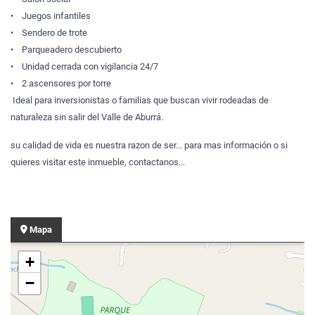
• Juegos infantiles
• Sendero de trote
• Parqueadero descubierto
• Unidad cerrada con vigilancia 24/7
• 2 ascensores por torre
Ideal para inversionistas o familias que buscan vivir rodeadas de
naturaleza sin salir del Valle de Aburrá.
su calidad de vida es nuestra razon de ser... para mas información o si
quieres visitar este inmueble, contactanos...
Mapa
+
−