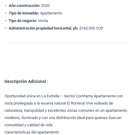
Año construcción:
2020
Tipo de inmueble:
Apartamento
Tipo de negocio:
Venta
Administración propiedad horizontal, ph:
$160.000 COP
Descripción Adicional :
Oportunidad única en La Estrella – Sector Comfama Apartamento con
vista privilegiada a la reserva natural El Romeral Vive rodeado de
naturaleza, tranquilidad y excelentes zonas comunes en un apartamento
moderno, iluminado y con una distribución ideal para quienes buscan
comodidad y calidad de vida.
Características del apartamento