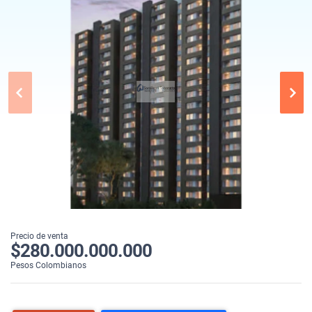
Precio de venta
$280.000.000.000
Pesos Colombianos