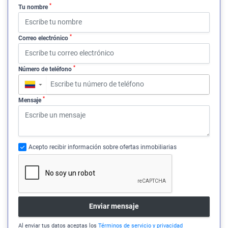
*
Tu nombre
*
Correo electrónico
*
Número de teléfono
▼
*
Mensaje
Acepto recibir información sobre ofertas inmobiliarias
Enviar mensaje
Al enviar tus datos aceptas los
Términos de servicio y privacidad