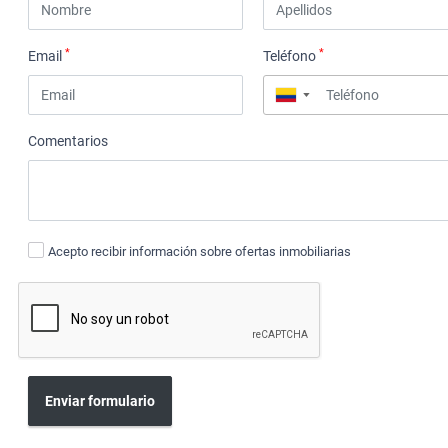
*
*
Email
Teléfono
▼
Comentarios
Acepto recibir información sobre ofertas inmobiliarias
Enviar formulario