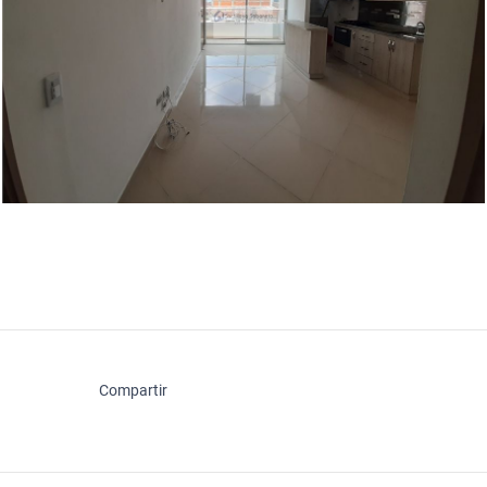
Compartir