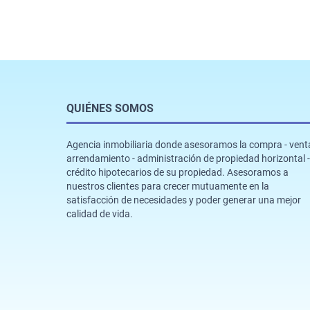
QUIÉNES SOMOS
Agencia inmobiliaria donde asesoramos la compra - venta
arrendamiento - administración de propiedad horizontal -
crédito hipotecarios de su propiedad. Asesoramos a
nuestros clientes para crecer mutuamente en la
satisfacción de necesidades y poder generar una mejor
calidad de vida.