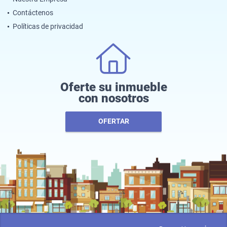
Contáctenos
Políticas de privacidad
Oferte su inmueble
con nosotros
OFERTAR