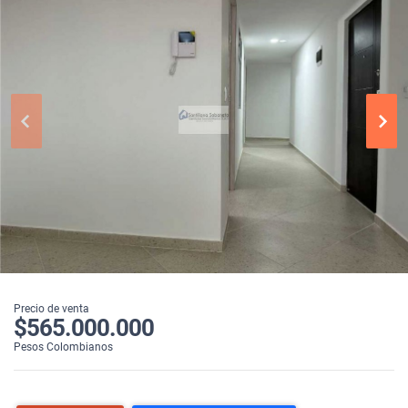
Precio de venta
$565.000.000
Pesos Colombianos