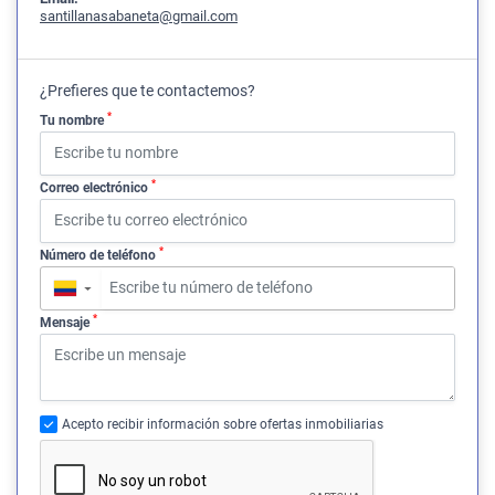
santillanasabaneta@gmail.com
¿Prefieres que te contactemos?
*
Tu nombre
*
Correo electrónico
*
Número de teléfono
▼
*
Mensaje
Acepto recibir información sobre ofertas inmobiliarias