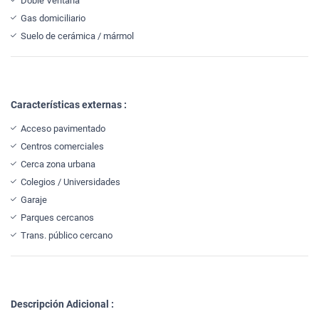
Doble Ventana
Gas domiciliario
Suelo de cerámica / mármol
Características externas :
Acceso pavimentado
Centros comerciales
Cerca zona urbana
Colegios / Universidades
Garaje
Parques cercanos
Trans. público cercano
Descripción Adicional :