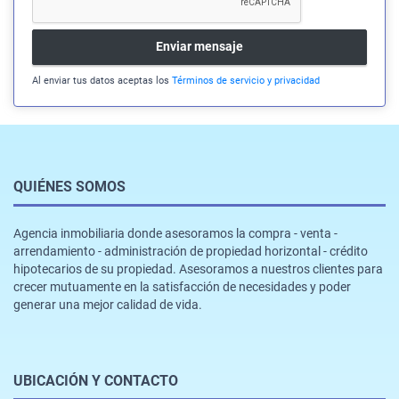
Enviar mensaje
Al enviar tus datos aceptas los
Términos de servicio y privacidad
QUIÉNES SOMOS
Agencia inmobiliaria donde asesoramos la compra - venta -
arrendamiento - administración de propiedad horizontal - crédito
hipotecarios de su propiedad. Asesoramos a nuestros clientes para
crecer mutuamente en la satisfacción de necesidades y poder
generar una mejor calidad de vida.
UBICACIÓN Y CONTACTO