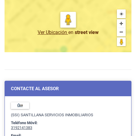
Ver Ubicación
en
street view
CONTACTE AL ASESOR
(SSI) SANTILLANA SERVICIOS INMOBILIARIOS
Teléfono Móvil:
3192141383
Email: