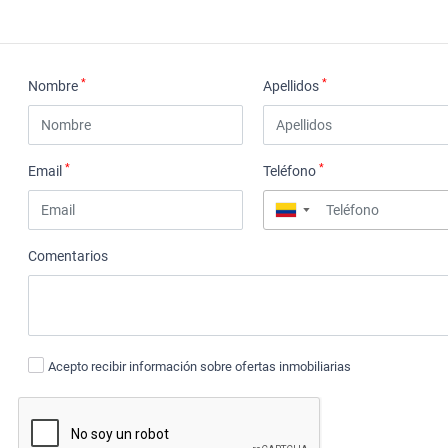
*
*
Nombre
Apellidos
*
*
Email
Teléfono
▼
Comentarios
Acepto recibir información sobre ofertas inmobiliarias