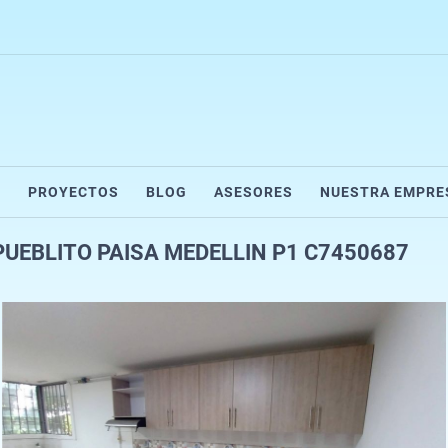
R
PROYECTOS
BLOG
ASESORES
NUESTRA EMPRE
EBLITO PAISA MEDELLIN P1 C7450687