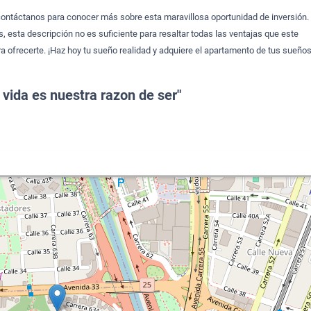
contáctanos para conocer más sobre esta maravillosa oportunidad de inversión.
, esta descripción no es suficiente para resaltar todas las ventajas que este
a ofrecerte. ¡Haz hoy tu sueño realidad y adquiere el apartamento de tus sueño
 vida es nuestra razon de ser"