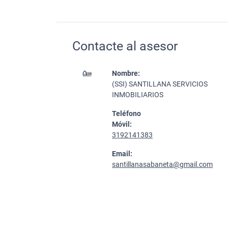
Contacte al asesor
Nombre:
(SSI) SANTILLANA SERVICIOS
INMOBILIARIOS
Teléfono
Móvil:
3192141383
Email:
santillanasabaneta@gmail.com