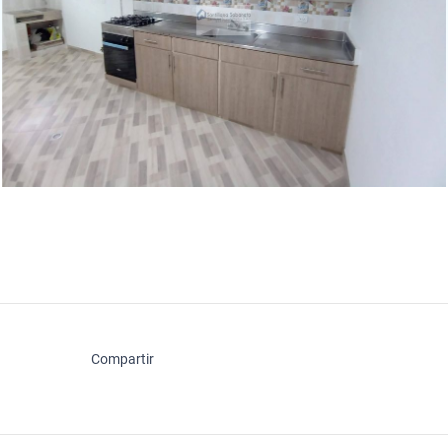
Compartir