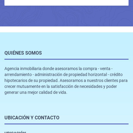
QUIÉNES SOMOS
Agencia inmobiliaria donde asesoramos la compra - venta -
arrendamiento - administración de propiedad horizontal - crédito
hipotecarios de su propiedad. Asesoramos a nuestros clientes para
crecer mutuamente en la satisfacción de necesidades y poder
generar una mejor calidad de vida.
UBICACIÓN Y CONTACTO