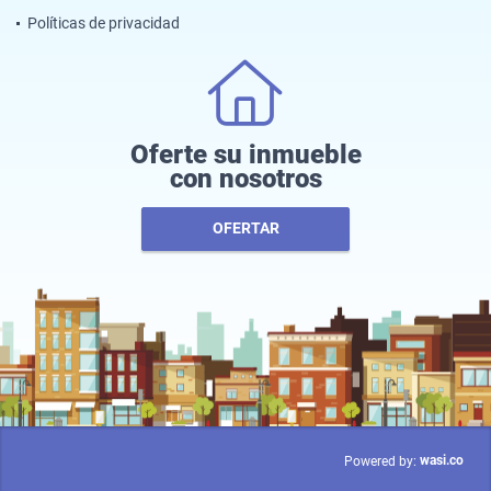
Políticas de privacidad
Oferte su inmueble
con nosotros
OFERTAR
wasi.co
Powered by: